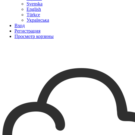
Svenska
English
Türkçe
Українська
Вход
Регистрация
Просмотр корзины