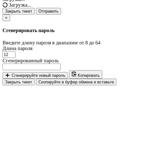
Загрузка...
Закрыть тикет
Отправить
×
Сгенерировать пароль
Введите длину пароля в диапазоне от 8 до 64
Длина пароля
Сгенерированный пароль
Сгенерируйте новый пароль
Копировать
Закрыть тикет
Скопируйте в буфер обмена и вставьте