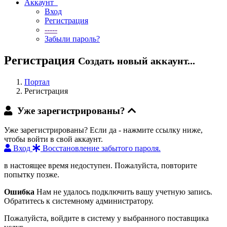
Аккаунт
Вход
Регистрация
-----
Забыли пароль?
Регистрация
Создать новый аккаунт...
Портал
Регистрация
Уже зарегистрированы?
Уже зарегистрированы? Если да - нажмите ссылку ниже,
чтобы войти в свой аккаунт.
Вход
Восстановление забытого пароля.
в настоящее время недоступен. Пожалуйста, повторите
попытку позже.
Ошибка
Нам не удалось подключить вашу учетную запись.
Обратитесь к системному администратору.
Пожалуйста, войдите в систему у выбранного поставщика