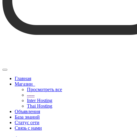
Переключить
навигацию
Главная
Магазин
Просмотреть все
-----
Inter Hosting
Thai Hosting
Объявления
База знаний
Статус сети
Связь с нами