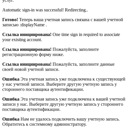
услуг.
Automatic sign-in was successful! Redirecting..
Готово!
Теперь ваша учетная запись связана с вашей учетной
записью :displayName .
Ссылка инициирована!
One time sign in required to associate
your existing account.
Ссылка инициирована!
Пожалуйста, заполните
регистрационную форму ниже.
Ссылка инициирована!
Пожалуйста, заполните данные
своей новой учетной записи.
Ошибка
Эта учетная запись уже подключена к существующей
у нас учетной записи. Выберите другую учетную запись у
стороннего поставщика аутентификации.
Ошибка
Эта учетная запись уже подключена к вашей учетной
записи у нас. Выберите другую учетную запись у стороннего
поставщика аутентификации.
Ошибка
Нам не удалось подключить вашу учетную запись.
Обратитесь к системному администратору.