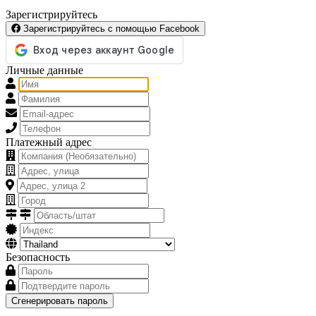
Зарегистрируйтесь
Зарегистрируйтесь с помощью Facebook
Личные данные
Платежный адрес
Безопасность
Сгенерировать пароль